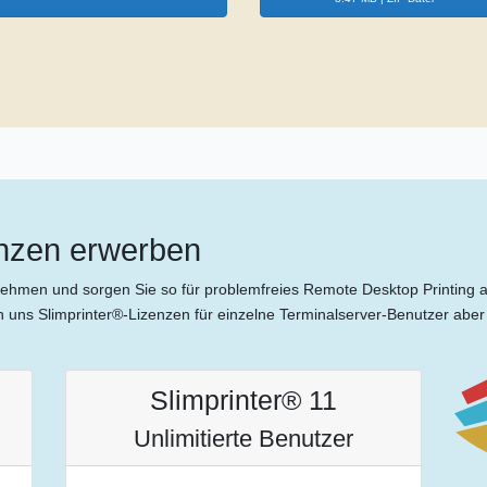
enzen erwerben
ternehmen und sorgen Sie so für problemfreies Remote Desktop Printing 
uns Slimprinter®-Lizenzen für einzelne Terminalserver-Benutzer aber a
Slimprinter® 11
Unlimitierte Benutzer