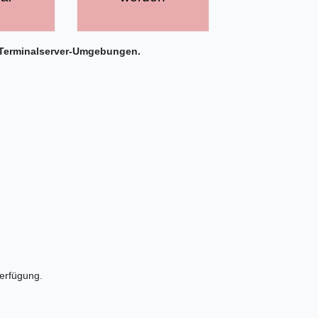
in Terminalserver-Umgebungen.
Verfügung.