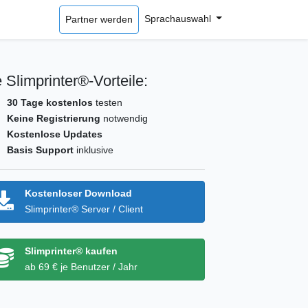
Sprachauswahl
Partner werden
 Slimprinter®-Vorteile:
30 Tage kostenlos
testen
Keine Registrierung
notwendig
Kostenlose Updates
Basis Support
inklusive
Kostenloser Download
Slimprinter® Server / Client
Slimprinter® kaufen
ab 69 € je Benutzer / Jahr