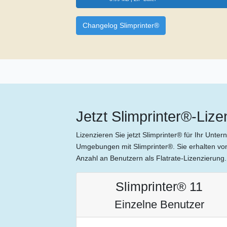
Changelog Slimprinter®
Jetzt Slimprinter®-Liz
Lizenzieren Sie jetzt Slimprinter® für Ihr Un
Umgebungen mit Slimprinter®. Sie erhalten von 
Anzahl an Benutzern als Flatrate-Lizenzierung.
Slimprinter® 11
Einzelne Benutzer