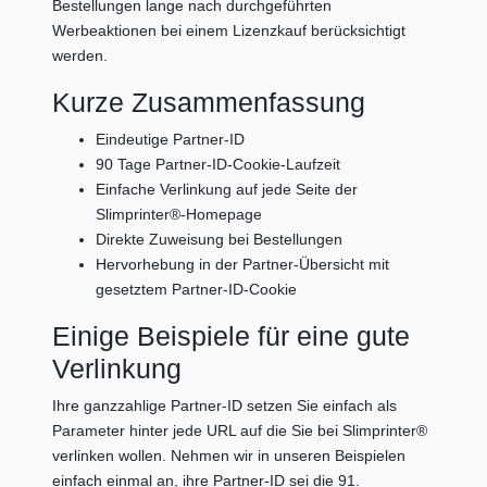
Bestellungen lange nach durchgeführten
Werbeaktionen bei einem Lizenzkauf berücksichtigt
werden.
Kurze Zusammenfassung
Eindeutige Partner-ID
90 Tage Partner-ID-Cookie-Laufzeit
Einfache Verlinkung auf jede Seite der
Slimprinter®-Homepage
Direkte Zuweisung bei Bestellungen
Hervorhebung in der Partner-Übersicht mit
gesetztem Partner-ID-Cookie
Einige Beispiele für eine gute
Verlinkung
Ihre ganzzahlige Partner-ID setzen Sie einfach als
Parameter hinter jede URL auf die Sie bei Slimprinter®
verlinken wollen. Nehmen wir in unseren Beispielen
einfach einmal an, ihre Partner-ID sei die 91.