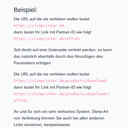
Beispiel:
Die URL auf die sie verlinken wollen lautet
https://slimprinter.de
dann lautet Ihr Link mit Partner-ID wie folgt
https://slimprinter.de?aff=91
Soll direkt auf eine Unterseite verlinkt werden, so kann
das natürlich ebenfalls durch das Hinzufügen des
Parameters erfolgen
Die URL auf die sie verlinken wollen lautet
https://slimprinter.de/products/downloads
dann lautet Ihr Link mit Partner-ID wie folgt
https://slimprinter.de/products/downloads?
aff=91
An und für sich ein sehr einfaches System. Diese Art
von Verlinkung können Sie auch bei allen anderen
Links einsetzen, beispielsweise