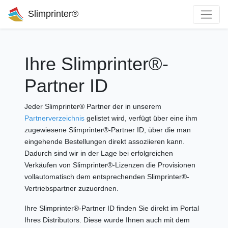
Slimprinter®
Ihre Slimprinter®-
Partner ID
Jeder Slimprinter® Partner der in unserem
Partnerverzeichnis
gelistet wird, verfügt über eine ihm
zugewiesene Slimprinter®-Partner ID, über die man
eingehende Bestellungen direkt assoziieren kann.
Dadurch sind wir in der Lage bei erfolgreichen
Verkäufen von Slimprinter®-Lizenzen die Provisionen
vollautomatisch dem entsprechenden Slimprinter®-
Vertriebspartner zuzuordnen.
Ihre Slimprinter®-Partner ID finden Sie direkt im Portal
Ihres Distributors. Diese wurde Ihnen auch mit dem