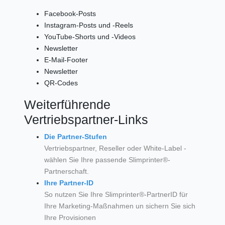
Facebook-Posts
Instagram-Posts und -Reels
YouTube-Shorts und -Videos
Newsletter
E-Mail-Footer
Newsletter
QR-Codes
Weiterführende
Vertriebspartner-Links
Die Partner-Stufen
Vertriebspartner, Reseller oder White-Label -
wählen Sie Ihre passende Slimprinter®-
Partnerschaft.
Ihre Partner-ID
So nutzen Sie Ihre Slimprinter®-PartnerID für
Ihre Marketing-Maßnahmen un sichern Sie sich
Ihre Provisionen