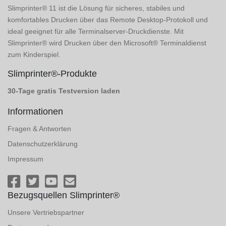
Slimprinter® 11 ist die Lösung für sicheres, stabiles und
komfortables Drucken über das Remote Desktop-Protokoll und
ideal geeignet für alle Terminalserver-Druckdienste. Mit
Slimprinter® wird Drucken über den Microsoft® Terminaldienst
zum Kinderspiel.
Slimprinter®-Produkte
30-Tage gratis Testversion laden
Informationen
Fragen & Antworten
Datenschutzerklärung
Impressum
Bezugsquellen Slimprinter®
Unsere Vertriebspartner