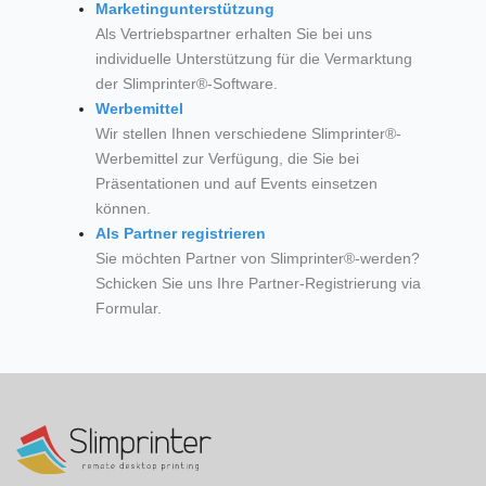
Marketingunterstützung
Als Vertriebspartner erhalten Sie bei uns
individuelle Unterstützung für die Vermarktung
der Slimprinter®-Software.
Werbemittel
Wir stellen Ihnen verschiedene Slimprinter®-
Werbemittel zur Verfügung, die Sie bei
Präsentationen und auf Events einsetzen
können.
Als Partner registrieren
Sie möchten Partner von Slimprinter®-werden?
Schicken Sie uns Ihre Partner-Registrierung via
Formular.